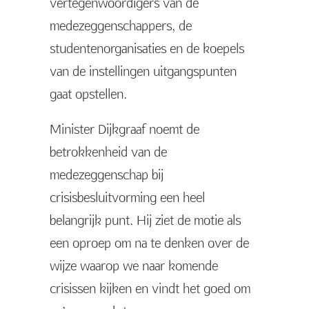
vertegenwoordigers van de
medezeggenschappers, de
studentenorganisaties en de koepels
van de instellingen uitgangspunten
gaat opstellen.
Minister Dijkgraaf noemt de
betrokkenheid van de
medezeggenschap bij
crisisbesluitvorming een heel
belangrijk punt. Hij ziet de motie als
een oproep om na te denken over de
wijze waarop we naar komende
crisissen kijken en vindt het goed om