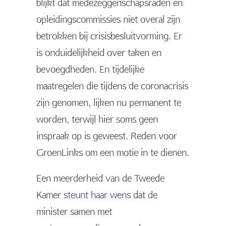
blijkt dat medezeggenschapsraden en
opleidingscommissies niet overal zijn
betrokken bij crisisbesluitvorming. Er
is onduidelijkheid over taken en
bevoegdheden. En tijdelijke
maatregelen die tijdens de coronacrisis
zijn genomen, lijken nu permanent te
worden, terwijl hier soms geen
inspraak op is geweest. Reden voor
GroenLinks om een motie in te dienen.
Een meerderheid van de Tweede
Kamer
steunt haar wens
dat de
minister samen met