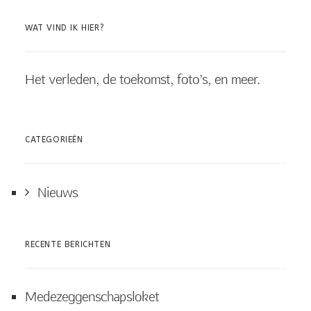
WAT VIND IK HIER?
Het verleden, de toekomst, foto’s, en meer.
CATEGORIEËN
Nieuws
RECENTE BERICHTEN
Medezeggenschapsloket