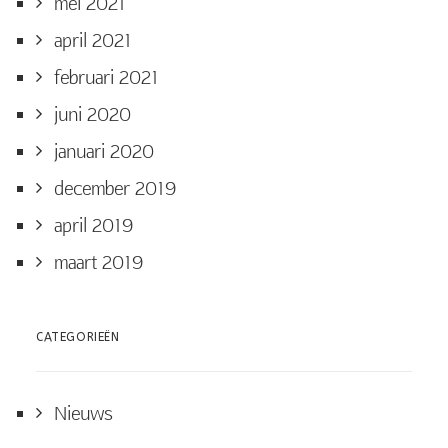
mei 2021
april 2021
februari 2021
juni 2020
januari 2020
december 2019
april 2019
maart 2019
CATEGORIEËN
Nieuws