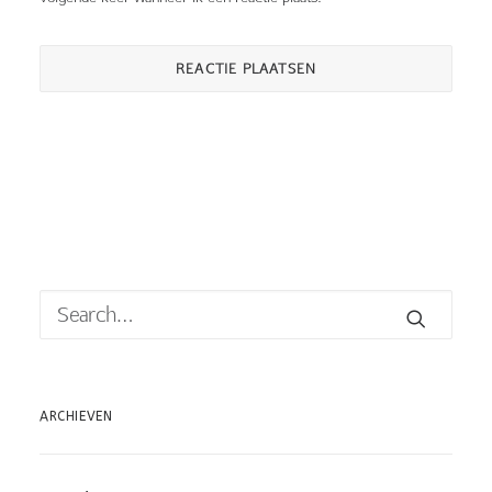
ARCHIEVEN