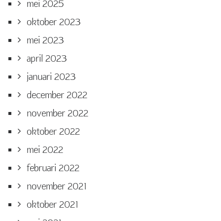
mei 2025
oktober 2023
mei 2023
april 2023
januari 2023
december 2022
november 2022
oktober 2022
mei 2022
februari 2022
november 2021
oktober 2021