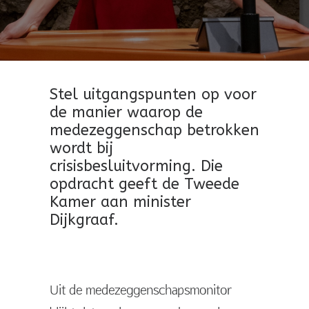
Stel uitgangspunten op voor
de manier waarop de
medezeggenschap betrokken
wordt bij
crisisbesluitvorming. Die
opdracht geeft de Tweede
Kamer aan minister
Dijkgraaf.
Uit de medezeggenschapsmonitor