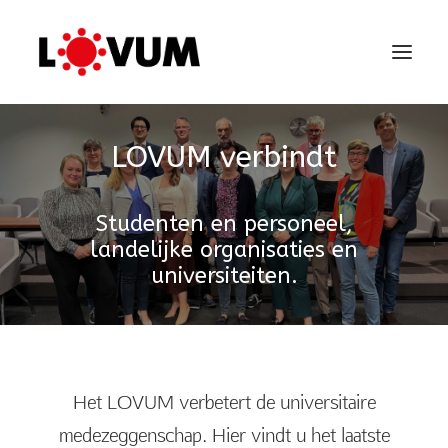
LOVUM verbindt
Studenten en personeel,
landelijke organisaties en
universiteiten.
Het LOVUM verbetert de universitaire
medezeggenschap. Hier vindt u het laatste