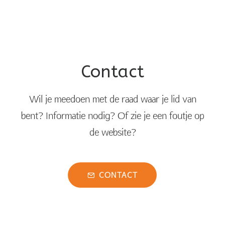
Contact
Wil je meedoen met de raad waar je lid van
bent? Informatie nodig? Of zie je een foutje op
de website?
CONTACT