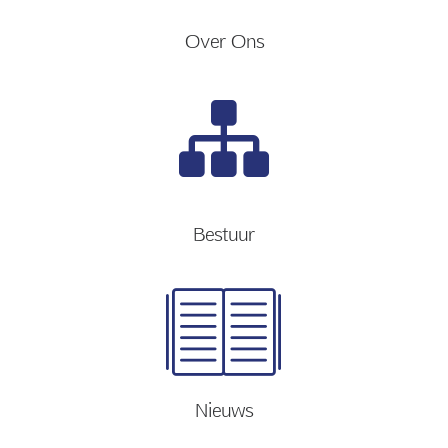
Over Ons
Bestuur
Nieuws