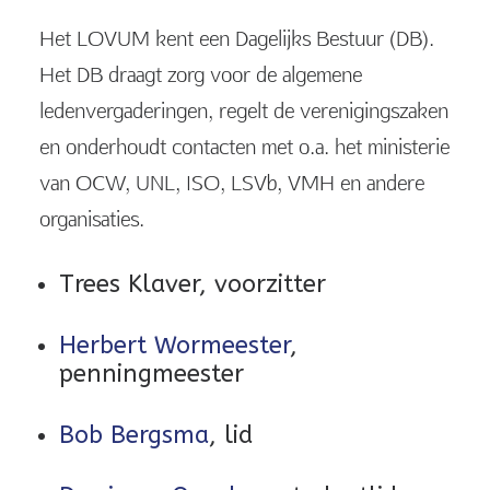
Het LOVUM kent een Dagelijks Bestuur (DB).
Het DB draagt zorg voor de algemene
ledenvergaderingen, regelt de verenigingszaken
en onderhoudt contacten met o.a. het ministerie
van OCW, UNL, ISO, LSVb, VMH en andere
organisaties.
Trees Klaver, voorzitter
Herbert Wormeester
,
penningmeester
Bob Bergsma
, lid