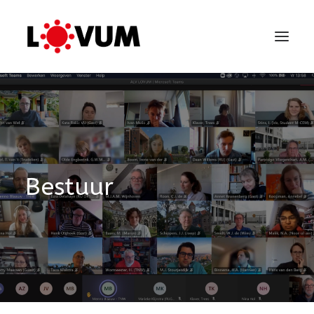
Bestuur