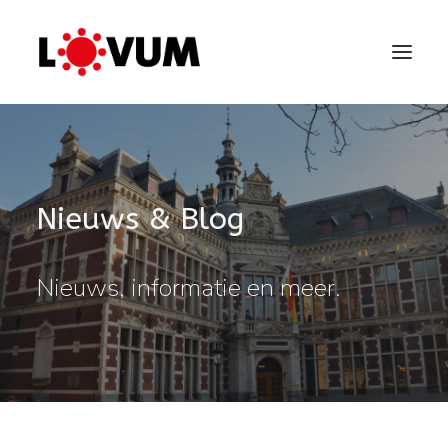
Nieuws & Blog
Nieuws, informatie en meer.