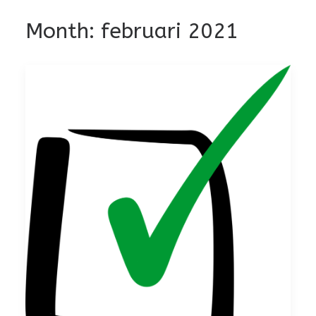
Month: februari 2021