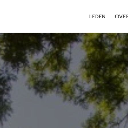
LEDEN
OVE