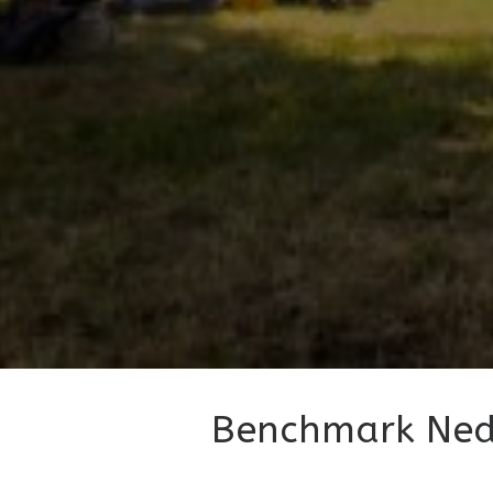
Benchmark Nede