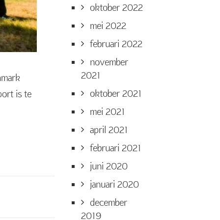
oktober 2022
mei 2022
februari 2022
november
2021
chmark
oktober 2021
ort is te
mei 2021
april 2021
februari 2021
juni 2020
januari 2020
december
2019