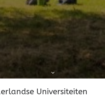
rlandse Universiteiten