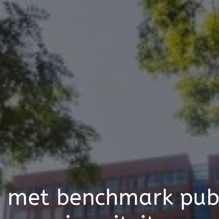
 met benchmark publ