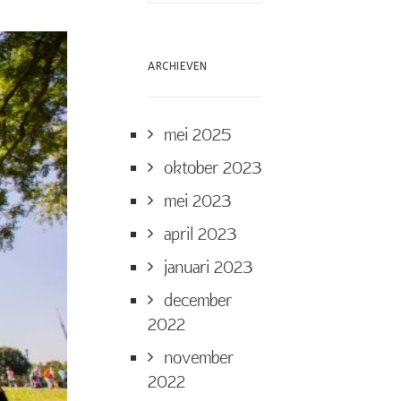
ARCHIEVEN
mei 2025
oktober 2023
mei 2023
april 2023
januari 2023
december
2022
november
2022