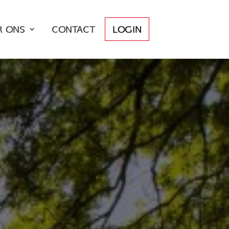
R ONS
CONTACT
LOGIN