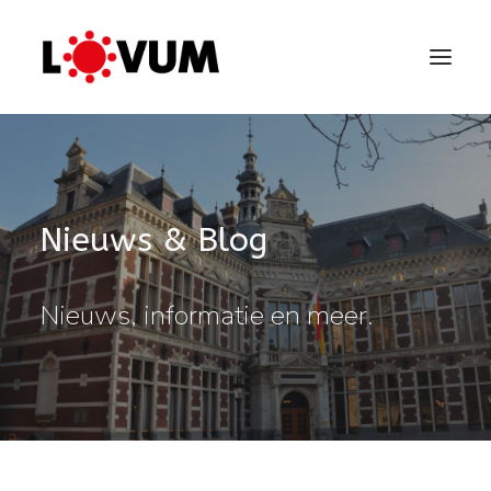
Nieuws & Blog
Nieuws, informatie en meer.