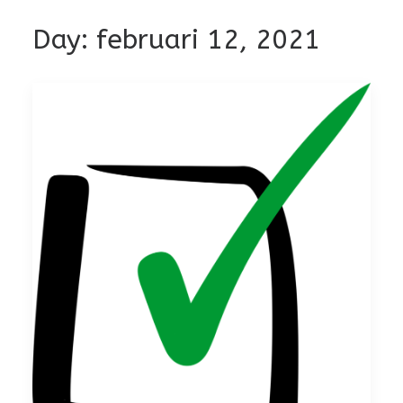
Day: februari 12, 2021