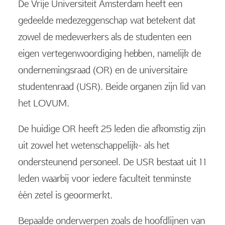
De Vrije Universiteit Amsterdam heeft een
gedeelde medezeggenschap wat betekent dat
zowel de medewerkers als de studenten een
eigen vertegenwoordiging hebben, namelijk de
ondernemingsraad (OR) en de universitaire
studentenraad (USR). Beide organen zijn lid van
het LOVUM.
De huidige OR heeft 25 leden die afkomstig zijn
uit zowel het wetenschappelijk- als het
ondersteunend personeel. De USR bestaat uit 11
leden waarbij voor iedere faculteit tenminste
één zetel is geoormerkt.
Bepaalde onderwerpen zoals de hoofdlijnen van