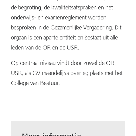
de begroting, de kwaliteitsafspraken en het
onderwijs- en examenreglement worden
besproken in de Gezamenlijke Vergadering. Dit
orgaan is een aparte entiteit en bestaat uit alle
leden van de OR en de USR.
Op centraal niveau vindt door zowel de OR,
USR, als GV maandelijks overleg plaats met het
College van Bestuur.