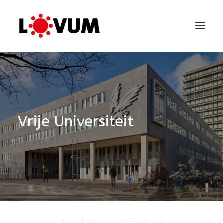
Vrije Universiteit