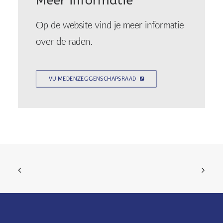
Meer informatie
Op de website vind je meer informatie
over de raden.
VU MEDENZEGGENSCHAPSRAAD