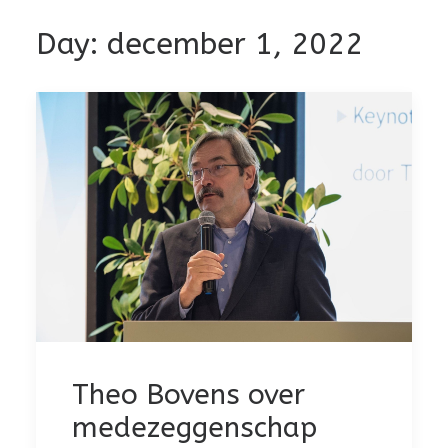
Day: december 1, 2022
Theo Bovens over
medezeggenschap