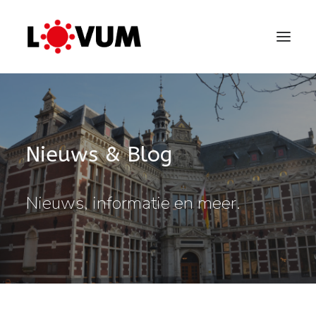
Nieuws & Blog
Nieuws, informatie en meer.