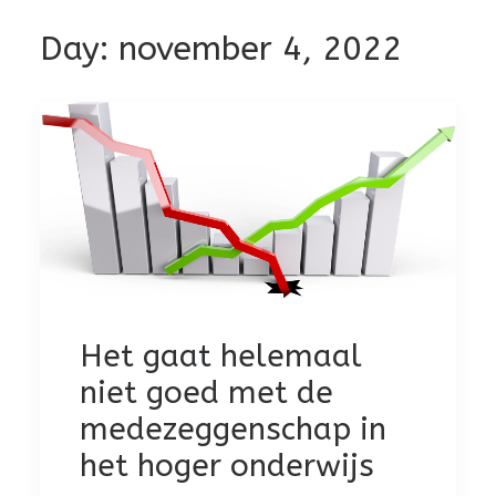
Day: november 4, 2022
Het gaat helemaal
niet goed met de
medezeggenschap in
het hoger onderwijs