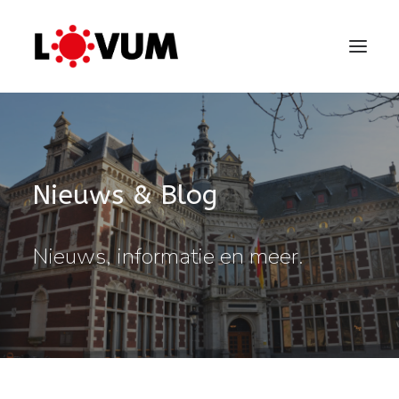
Nieuws & Blog
Nieuws, informatie en meer.