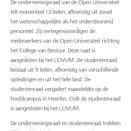
De ondernemingsraad van de Open Universiteit
telt momenteel 13 leden, afkomstig uit zowel
het wetenschappelijke als het ondersteunend
personeel. Zij vertegenwoordigen de
medewerkers van de Open Universiteit richting
het College van Bestuur. Deze raad is
aangesloten bij het LOVUM. De studentenraad
bestaat uit 9 leden, afkomstig van verschillende
opleidingen en uit het hele land. De
studentenraad vergadert maandelijks op de
hoofdcampus in Heerlen. Ook de studentenraad
is aangesloten bij het LOVUM.
De ondernemingsraad en studentenraad trekken