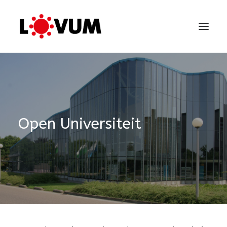
Open Universiteit