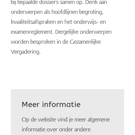
bij bepaalde dossiers samen op. Denk aan
onderwerpen als hoofdlijnen begroting,
kwaliteitsafspraken en het onderwijs- en
examenreglement. Dergelijke onderwerpen
worden besproken in de Gezamenlijke
Vergadering.
Meer informatie
Op de website vind je meer algemene
informatie over onder andere