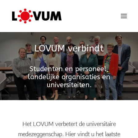
LOVUM verbindt
Studenten en personeel,
landelijke organisaties en
universiteiten.
Het LOVUM verbetert de universitaire
medezeggenschap. Hier vindt u het laatste