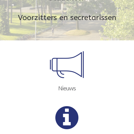
Voorzitters en secretarissen
Nieuws