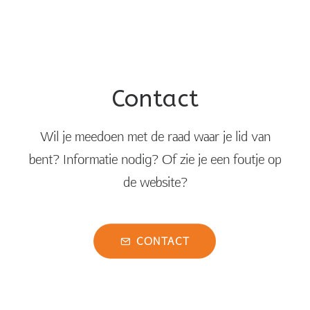
Contact
Wil je meedoen met de raad waar je lid van
bent? Informatie nodig? Of zie je een foutje op
de website?
CONTACT