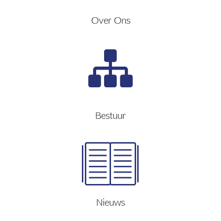
Over Ons
Bestuur
Nieuws